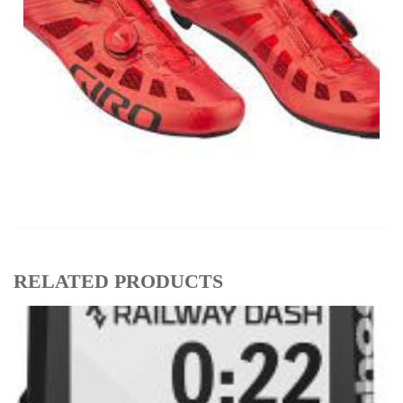
RELATED PRODUCTS