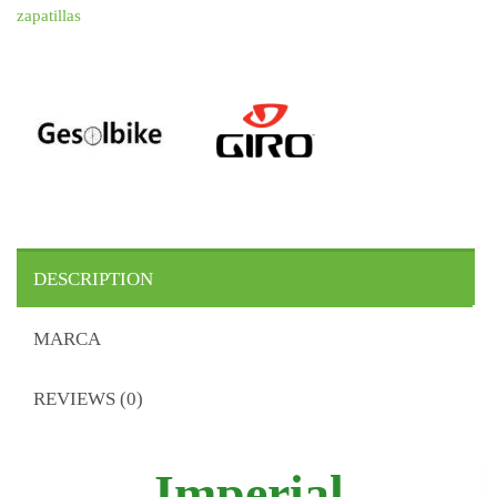
zapatillas
DESCRIPTION
MARCA
REVIEWS (0)
Imperial