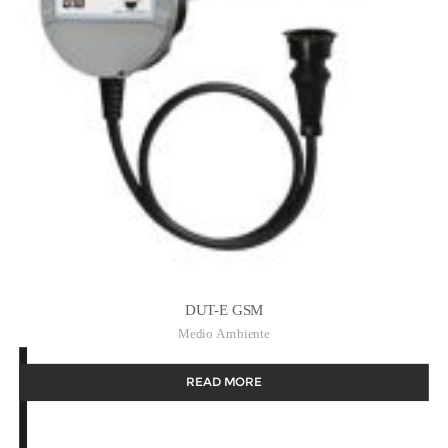
DUT-E GSM
Medio Ambiente
READ MORE