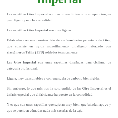
Las zapatillas
Giro Imperial
aportan un rendimiento de competición, un
peso ligero y mucha comodidad
Las zapatillas
Giro Imperial
son muy ligeras.
Fabricadas con una construcción de eje
Synchwire
patentada de
Giro
,
que consiste en nylon monofilamento ultraligero reforzado con
elastómeros Teijin (TPU)
soldados térmicamente.
Las
Giro Imperial
son unas zapatillas diseñadas para ciclismo de
categoría profesional.
Ligera, muy transpirables y con una suela de carbono bien rígida.
Sin embargo, lo que más nos ha sorprendido de las
Giro Imperial
es el
énfasis especial que el fabricante ha puesto en la comodidad.
Y es que son unas zapatillas que sujetan muy bien, que brindan apoyo y
que se perciben cómodas nada más sacarlas de la caja.