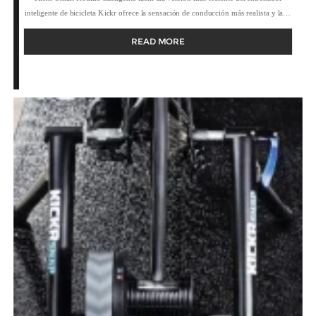
inteligente de bicicleta Kickr ofrece la sensación de conducción más realista y la…
READ MORE