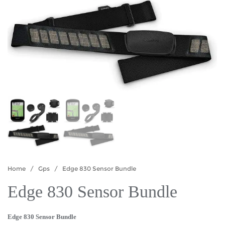
Home
/
Gps
/ Edge 830 Sensor Bundle
Edge 830 Sensor Bundle
Edge 830 Sensor Bundle