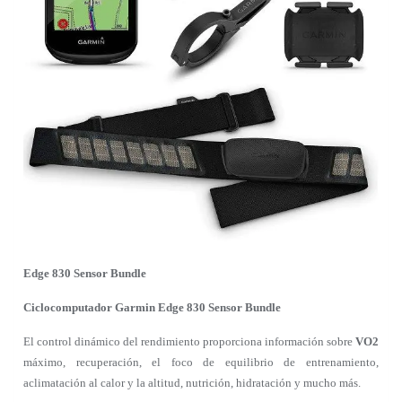
Edge 830 Sensor Bundle
Ciclocomputador Garmin Edge 830 Sensor Bundle
El control dinámico del rendimiento proporciona información sobre
VO2
máximo, recuperación, el foco de equilibrio de entrenamiento,
aclimatación al calor y la altitud, nutrición, hidratación y mucho más.