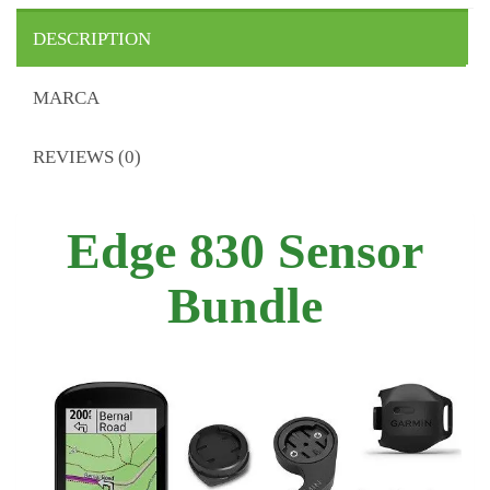
DESCRIPTION
MARCA
REVIEWS (0)
Edge 830 Sensor
Bundle