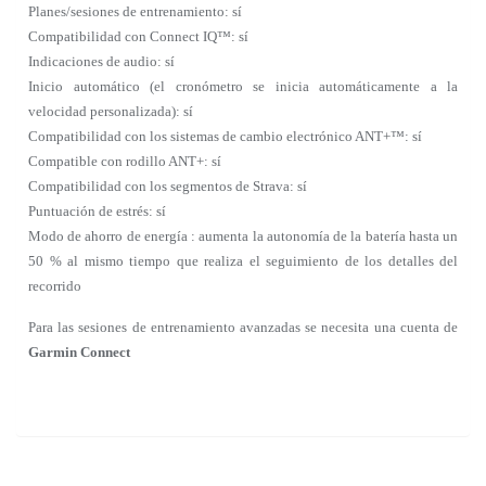
Planes/sesiones de entrenamiento: sí
Compatibilidad con Connect IQ™: sí
Indicaciones de audio: sí
Inicio automático (el cronómetro se inicia automáticamente a la
velocidad personalizada): sí
Compatibilidad con los sistemas de cambio electrónico ANT+™: sí
Compatible con rodillo ANT+: sí
Compatibilidad con los segmentos de Strava: sí
Puntuación de estrés: sí
Modo de ahorro de energía : aumenta la autonomía de la batería hasta un
50 % al mismo tiempo que realiza el seguimiento de los detalles del
recorrido
Para las sesiones de entrenamiento avanzadas se necesita una cuenta de
Garmin Connect