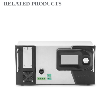
RELATED PRODUCTS