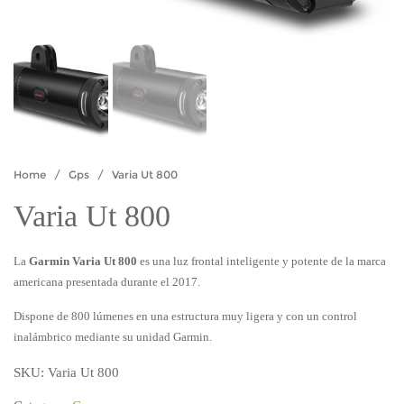
Home
/
Gps
/ Varia Ut 800
Varia Ut 800
La
Garmin Varia Ut 800
es una luz frontal inteligente y potente de la marca
americana presentada durante el 2017.
Dispone de 800 lúmenes en una estructura muy ligera y con un control
inalámbrico mediante su unidad Garmin.
SKU:
Varia Ut 800