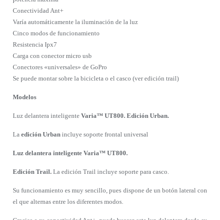
Conectividad Ant+
Varía automáticamente la iluminación de la luz
Cinco modos de funcionamiento
Resistencia Ipx7
Carga con conector micro usb
Conectores «universales» de GoPro
Se puede montar sobre la bicicleta o el casco (ver edición trail)
Modelos
Luz delantera inteligente
Varia™ UT800. Edición Urban.
La
edición Urban
incluye soporte frontal universal
Luz delantera inteligente Varia™ UT800.
Edición Trail.
La edición Trail incluye soporte para casco.
Su funcionamiento es muy sencillo, pues dispone de un botón lateral con
el que alternas entre los diferentes modos.