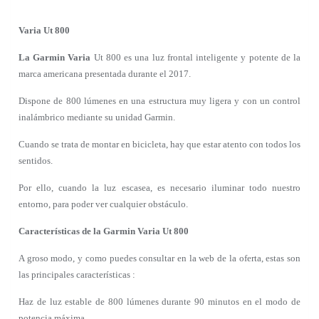
Varia Ut 800
La Garmin Varia
Ut 800 es una luz frontal inteligente y potente de la
marca americana presentada durante el 2017.
Dispone de 800 lúmenes en una estructura muy ligera y con un control
inalámbrico mediante su unidad Garmin.
Cuando se trata de montar en bicicleta, hay que estar atento con todos los
sentidos.
Por ello, cuando la luz escasea, es necesario iluminar todo nuestro
entorno, para poder ver cualquier obstáculo.
Características de la Garmin Varia Ut 800
A groso modo, y como puedes consultar en la web de la oferta, estas son
las principales características :
Haz de luz estable de 800 lúmenes durante 90 minutos en el modo de
potencia máxima