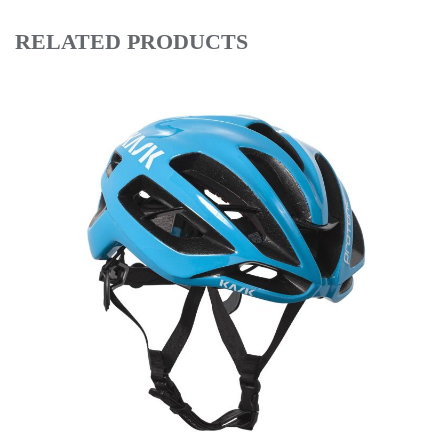
RELATED PRODUCTS