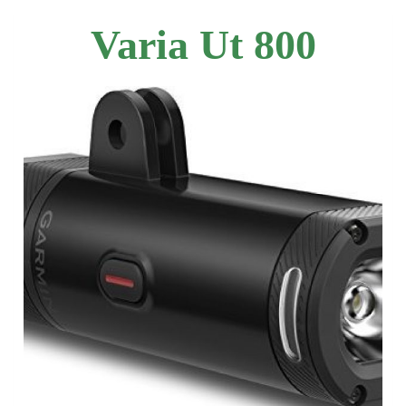
Varia Ut 800