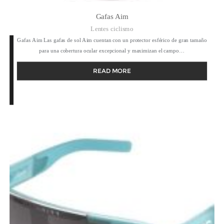
Gafas Aim
Lentes ciclismo
Gafas Aim Las gafas de sol Aim cuentan con un protector esférico de gran tamaño
para una cobertura ocular excepcional y maximizan el campo…
READ MORE