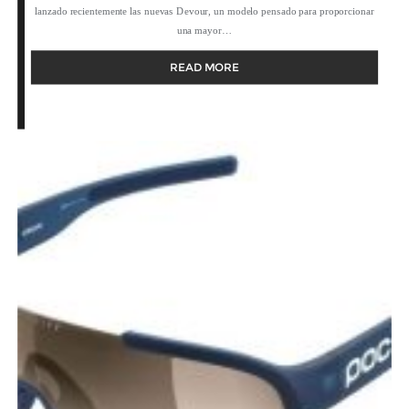
lanzado recientemente las nuevas Devour, un modelo pensado para proporcionar
una mayor…
READ MORE