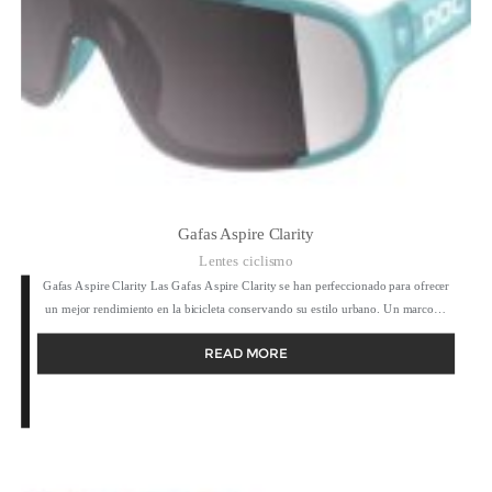
Gafas Aspire Clarity
Lentes ciclismo
Gafas Aspire Clarity Las Gafas Aspire Clarity se han perfeccionado para ofrecer
un mejor rendimiento en la bicicleta conservando su estilo urbano. Un marco…
READ MORE